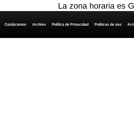
La zona horaria es G
Contáctenos
-
Archivo
-
Política de Privacidad
-
Políticas de uso
-
Arr