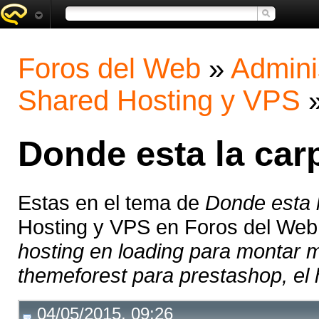
Foros del Web
»
Admini
Shared Hosting y VPS
Donde esta la ca
Estas en el tema de
Donde esta 
Hosting y VPS en Foros del Web
hosting en loading para montar mi
themeforest para prestashop, el h
04/05/2015, 09:26