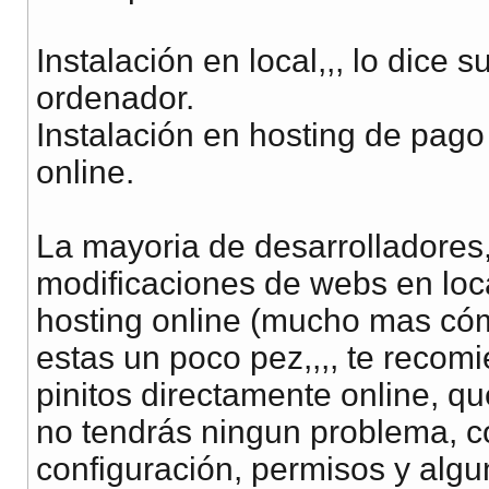
Instalación en local,,, lo dice 
ordenador.
Instalación en hosting de pago o
online.
La mayoria de desarrolladores,
modificaciones de webs en loca
hosting online (mucho mas có
estas un poco pez,,,, te recom
pinitos directamente online, qu
no tendrás ningun problema, c
configuración, permisos y algu