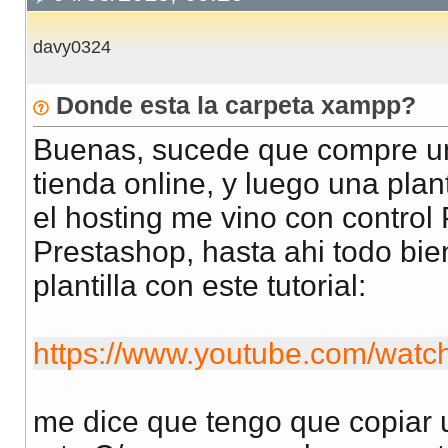
davy0324
Donde esta la carpeta xampp?
Buenas, sucede que compre un
tienda online, y luego una plan
el hosting me vino con control 
Prestashop, hasta ahi todo bien
plantilla con este tutorial:
https://www.youtube.com/wat
me dice que tengo que copiar u