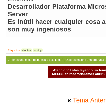
Desarrollador Plataforma Micro
Server
Es inútil hacer cualquier cosa 
son muy ingeniosos
Etiquetas
:
dropbox
hosting
¿Tienes una mejor respuesta a este tema? ¿Quiéres hacerle una pregunta 
Atención: Estás leyendo un tema
MESES, te recomendamos abrir un
«
Tema Anter