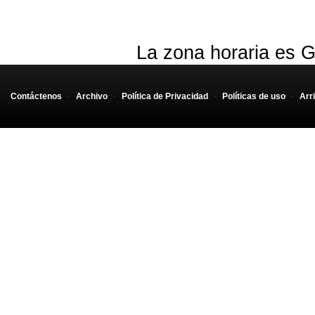
La zona horaria es G
Contáctenos
-
Archivo
-
Política de Privacidad
-
Políticas de uso
-
Arr