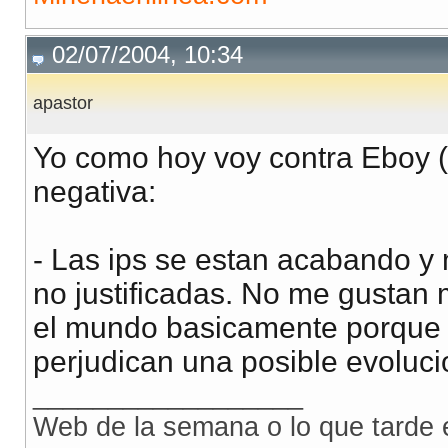
02/07/2004, 10:34
apastor
Yo como hoy voy contra Eboy (
negativa:
- Las ips se estan acabando y
no justificadas. No me gustan 
el mundo basicamente porque h
perjudican una posible evoluci
__________________
Web de la semana o lo que tarde 