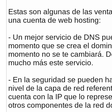
Estas son algunas de las venta
una cuenta de web hosting:
- Un mejor servicio de DNS pu
momento que se crea el dominio
momento no se te cambiará. D
mucho más este servicio.
- En la seguridad se pueden h
nivel de la capa de red refere
cuenta con la IP que lo represe
otros componentes de la red d