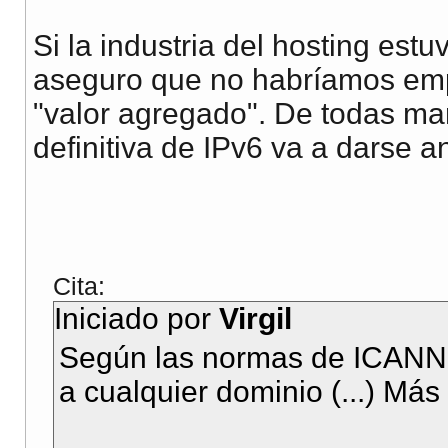
Si la industria del hosting estu
aseguro que no habríamos emp
"valor agregado". De todas ma
definitiva de IPv6 va a darse 
Cita:
Iniciado por
Virgil
Según las normas de ICANN, n
a cualquier dominio (...) Más 