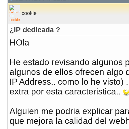
cookie
¿IP dedicada ?
HOla
He estado revisando algunos pl
algunos de ellos ofrecen algo 
IP Address.. como lo he visto)
extra por esta caracteristica..
Alguien me podria explicar para
que mejora la calidad del web