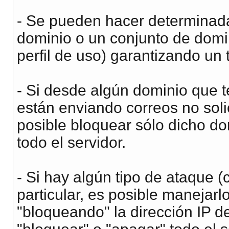
- Se pueden hacer determinad
dominio o un conjunto de domin
perfil de uso) garantizando un
- Si desde algún dominio que 
están enviando correos no sol
posible bloquear sólo dicho dom
todo el servidor.
- Si hay algún tipo de ataque 
particular, es posible manejarl
"bloqueando" la dirección IP de