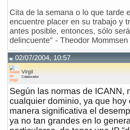
Cita de la semana o lo que tarde
encuentre placer en su trabajo y t
antes posible, entonces, sólo ser
delincuente" - Theodor Mommsen
02/07/2004, 10:57
Virgil
Colaborador
Según las normas de ICANN, no 
cualquier dominio, ya que hoy 
manera significativa el desempe
ya no tan grandes en lo genera