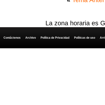
«
Tema Anter
La zona horaria es G
Contáctenos
-
Archivo
-
Política de Privacidad
-
Políticas de uso
-
Arr