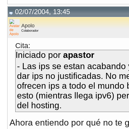
02/07/2004, 13:45
Apolo
Colaborador
Cita:
Iniciado por
apastor
- Las ips se estan acabando
dar ips no justificadas. No 
ofrecen ips a todo el mundo
esto (mientras llega ipv6) pe
del hosting.
Ahora entiendo por qué no te 