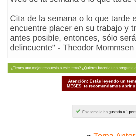
Cita de la semana o lo que tarde
encuentre placer en su trabajo y t
antes posible, entonces, sólo ser
delincuente" - Theodor Mommsen
¿Tienes una mejor respuesta a este tema? ¿Quiéres hacerle una pregunta 
Atención: Estás leyendo un tema
MESES, te recomendamos abrir un
Este tema le ha gustado a 1 per