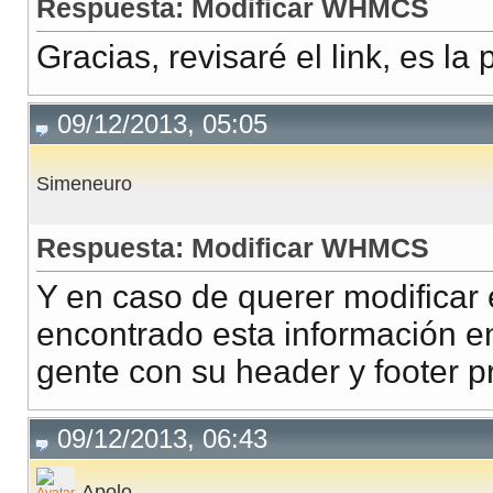
Respuesta: Modificar WHMCS
Gracias, revisaré el link, es 
09/12/2013, 05:05
Simeneuro
Respuesta: Modificar WHMCS
Y en caso de querer modificar 
encontrado esta información en
gente con su header y footer p
09/12/2013, 06:43
Apolo