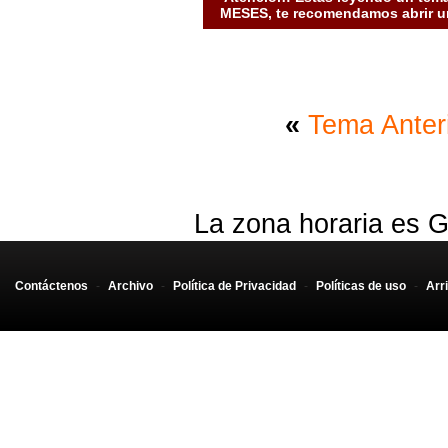
MESES, te recomendamos abrir un
«
Tema Anter
La zona horaria es G
Contáctenos
-
Archivo
-
Política de Privacidad
-
Políticas de uso
-
Arr