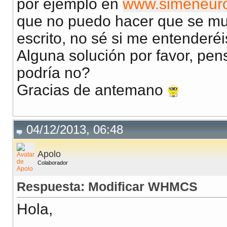
por ejemplo en
www.simeneur
que no puedo hacer que se mu
escrito, no sé si me entenderé
Alguna solución por favor, pen
podría no?
Gracias de antemano
04/12/2013, 06:48
Apolo
Colaborador
Respuesta: Modificar WHMCS
Hola,