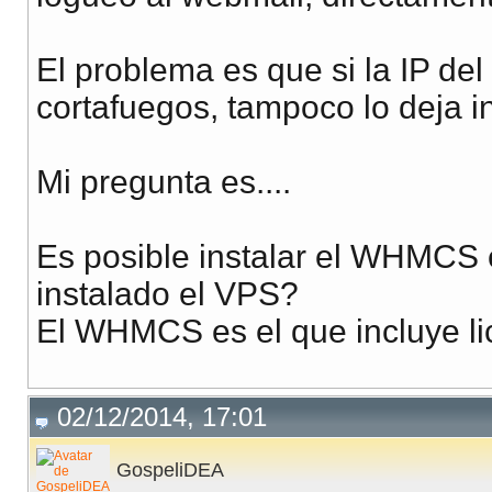
El problema es que si la IP del
cortafuegos, tampoco lo deja in
Mi pregunta es....
Es posible instalar el WHMCS e
instalado el VPS?
El WHMCS es el que incluye li
02/12/2014, 17:01
GospeliDEA