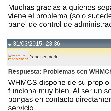
Muchas gracias a quienes sep
viene el problema (solo suced
panel de control de administra
31/03/2015, 23:36
franciscomarin
Respuesta: Problemas con WHMC
WHMCS dispone de su propio fo
funciona muy bien. Al ser un s
pongas en contacto directamen
servicio.