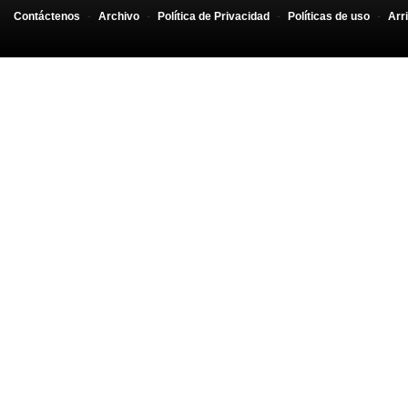
Contáctenos
-
Archivo
-
Política de Privacidad
-
Políticas de uso
-
Arr