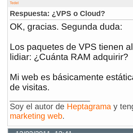
Respuesta: ¿VPS o Cloud?
OK, gracias. Segunda duda:
Los paquetes de VPS tienen a
lidiar: ¿Cuánta RAM adquirir?
Mi web es básicamente estátic
de visitas.
__________________
Soy el autor de
Heptagrama
y ten
marketing web
.