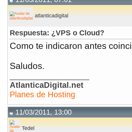
atlanticadigital
Respuesta: ¿VPS o Cloud?
Como te indicaron antes coinc
Saludos.
__________________
AtlanticaDigital.net
Planes de Hosting
11/03/2011, 13:00
Tedel