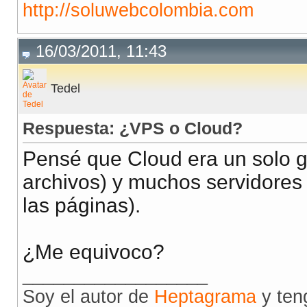
http://soluwebcolombia.com
16/03/2011, 11:43
Tedel
Respuesta: ¿VPS o Cloud?
Pensé que Cloud era un solo g
archivos) y muchos servidores
las páginas).
¿Me equivoco?
__________________
Soy el autor de
Heptagrama
y ten