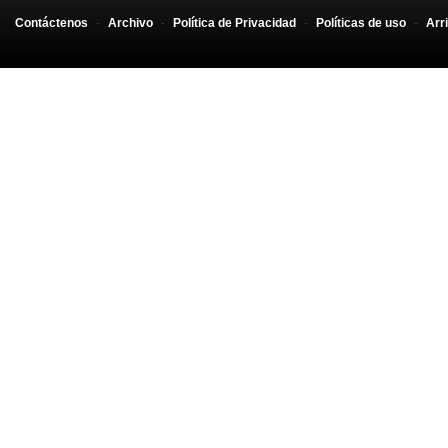
Contáctenos
-
Archivo
-
Política de Privacidad
-
Políticas de uso
-
Arr