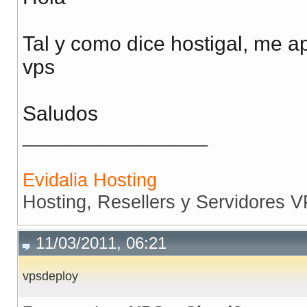
Tal y como dice hostigal, me a
vps
Saludos
__________________
Evidalia Hosting
Hosting, Resellers y Servidores 
11/03/2011, 06:21
vpsdeploy