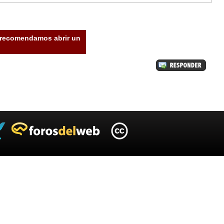
e recomendamos abrir un