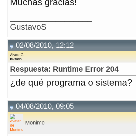
Muchas gracias!
__________________
GustavoS
02/08/2010, 12:12
AlvaroG
Invitado
Respuesta: Runtime Error 204
¿de qué programa o sistema?
04/08/2010, 09:05
Monimo