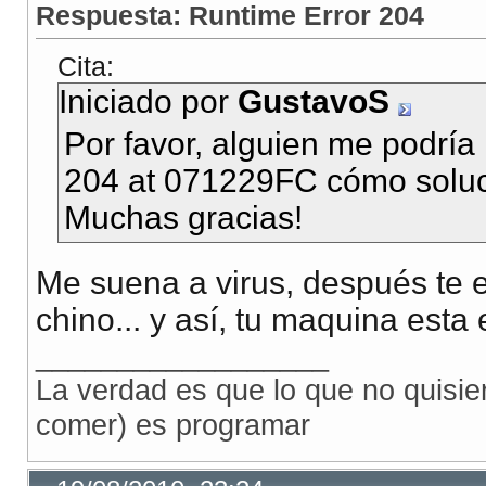
Respuesta: Runtime Error 204
Cita:
Iniciado por
GustavoS
Por favor, alguien me podría
204 at 071229FC cómo soluc
Muchas gracias!
Me suena a virus, después te e
chino... y así, tu maquina esta 
__________________
La verdad es que lo que no quisie
comer) es programar