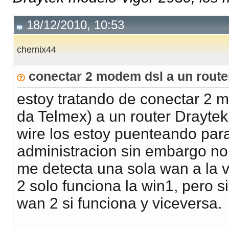
18/12/2010, 10:53
chemix44
conectar 2 modem dsl a un rout
estoy tratando de conectar 2 
da Telmex) a un router Drayte
wire los estoy puenteando para
administracion sin embargo no 
me detecta una sola wan a la v
2 solo funciona la win1, pero 
wan 2 si funciona y viceversa.