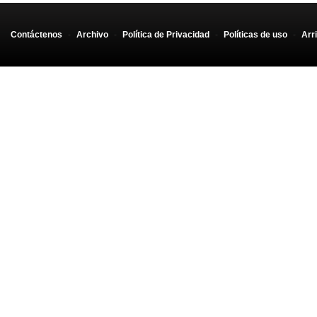
Contáctenos
-
Archivo
-
Política de Privacidad
-
Políticas de uso
-
Arr