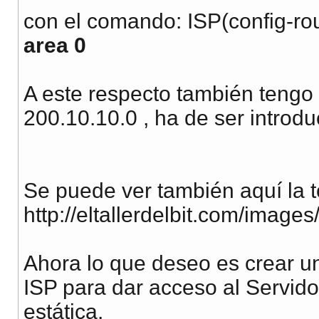
con el comando: ISP(config-ro
area 0
A este respecto también tengo l
200.10.10.0 , ha de ser introdu
Se puede ver también aquí la t
http://eltallerdelbit.com/images
Ahora lo que deseo es crear un
ISP para dar acceso al Servido
estática.