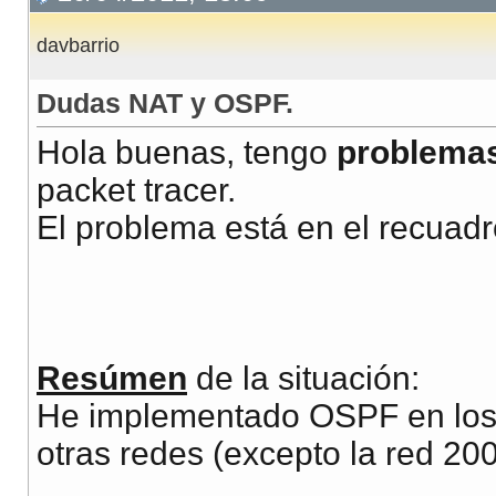
davbarrio
Dudas NAT y OSPF.
Hola buenas, tengo
problema
packet tracer.
El problema está en el recuadr
Resúmen
de la situación:
He implementado OSPF en los r
otras redes (excepto la red 200