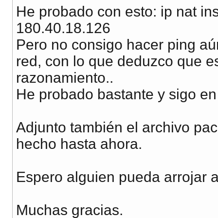
He probado con esto: ip nat in
180.40.18.126
Pero no consigo hacer ping aún
red, con lo que deduzco que e
razonamiento..
He probado bastante y sigo en 
Adjunto también el archivo pac
hecho hasta ahora.
Espero alguien pueda arrojar 
Muchas gracias.