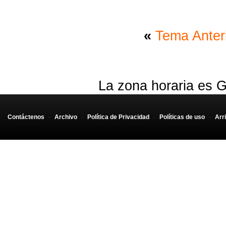
«
Tema Anter
La zona horaria es G
Contáctenos
-
Archivo
-
Política de Privacidad
-
Políticas de uso
-
Arr