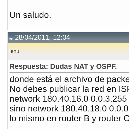
Un saludo.
28/04/2011, 12:04
jenu
Respuesta: Dudas NAT y OSPF.
donde está el archivo de packe
No debes publicar la red en IS
network 180.40.16.0 0.0.3.255
sino network 180.40.18.0 0.0.0
lo mismo en router B y router C