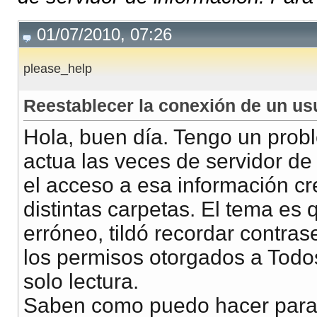
01/07/2010, 07:26
please_help
Reestablecer la conexión de un usu
Hola, buen día. Tengo un prob
actua las veces de servidor de
el acceso a esa información cr
distintas carpetas. El tema es 
erróneo, tildó recordar contras
los permisos otorgados a Todo
solo lectura.
Saben como puedo hacer para 