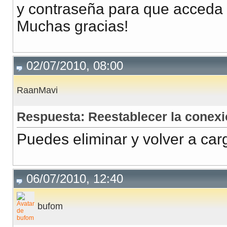
y contraseña para que acceda 
Muchas gracias!
02/07/2010, 08:00
RaanMavi
Respuesta: Reestablecer la conexi
Puedes eliminar y volver a carg
06/07/2010, 12:40
bufom