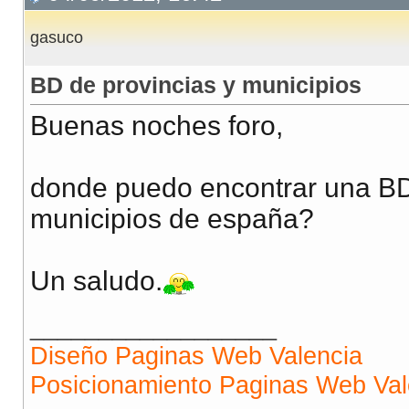
gasuco
BD de provincias y municipios
Buenas noches foro,
donde puedo encontrar una BD 
municipios de españa?
Un saludo.
__________________
Diseño Paginas Web Valencia
Posicionamiento Paginas Web Val