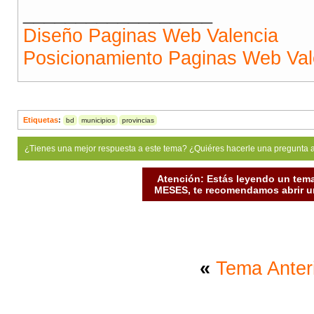
__________________
Diseño Paginas Web Valencia
Posicionamiento Paginas Web Val
Etiquetas
:
bd
municipios
provincias
¿Tienes una mejor respuesta a este tema? ¿Quiéres hacerle una pregunta 
Atención: Estás leyendo un tema
MESES, te recomendamos abrir un
«
Tema Anter