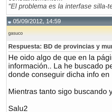
"El problema es la interfase silla-
05/09/2012, 14:59
gasuco
Respuesta: BD de provincias y mu
He oido algo de que en la pági
información.. La he buscado pe
donde conseguir dicha info e
Mientras tanto sigo buscando y
Salu2