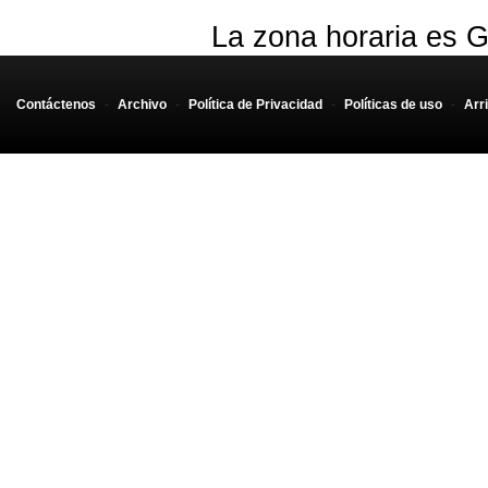
La zona horaria es G
Contáctenos
-
Archivo
-
Política de Privacidad
-
Políticas de uso
-
Arr