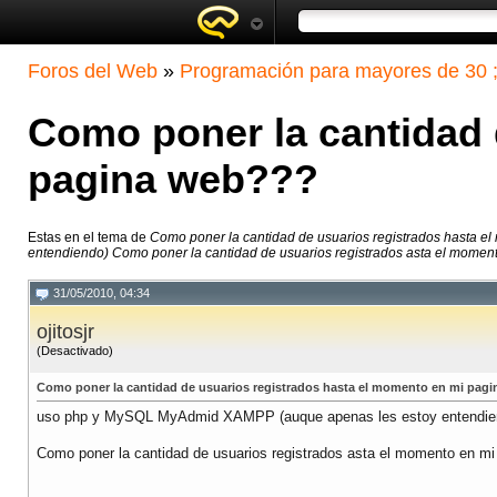
Foros del Web
»
Programación para mayores de 30 ;
Como poner la cantidad 
pagina web???
Estas en el tema de
Como poner la cantidad de usuarios registrados hasta 
entendiendo) Como poner la cantidad de usuarios registrados asta el moment
31/05/2010, 04:34
ojitosjr
(Desactivado)
Como poner la cantidad de usuarios registrados hasta el momento en mi pag
uso php y MySQL MyAdmid XAMPP (auque apenas les estoy entendie
Como poner la cantidad de usuarios registrados asta el momento en mi 