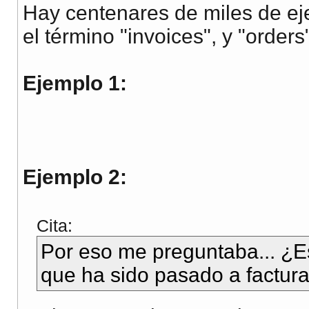
Hay centenares de miles de ej
el término "invoices", y "orders
Ejemplo 1:
Ejemplo 2:
Cita:
Por eso me preguntaba... ¿
que ha sido pasado a factura