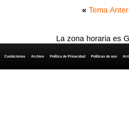
«
Tema Anter
La zona horaria es G
Contáctenos
-
Archivo
-
Política de Privacidad
-
Políticas de uso
-
Arr