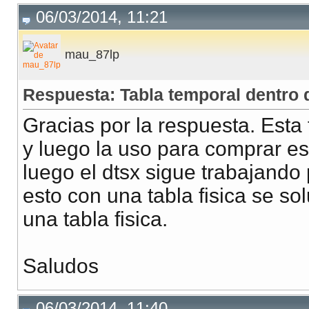
06/03/2014, 11:21
mau_87lp
Respuesta: Tabla temporal dentro 
Gracias por la respuesta. Esta 
y luego la uso para comprar es
luego el dtsx sigue trabajand
esto con una tabla fisica se so
una tabla fisica.
Saludos
06/03/2014, 11:40