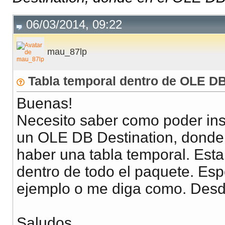
06/03/2014, 09:22
mau_87lp
Tabla temporal dentro de OLE DB
Buenas!
Necesito saber como poder in
un OLE DB Destination, donde 
haber una tabla temporal. Esta
dentro de todo el paquete. Es
ejemplo o me diga como. Desd
Saludos