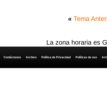
«
Tema Anter
La zona horaria es G
Contáctenos
-
Archivo
-
Política de Privacidad
-
Políticas de uso
-
Arr