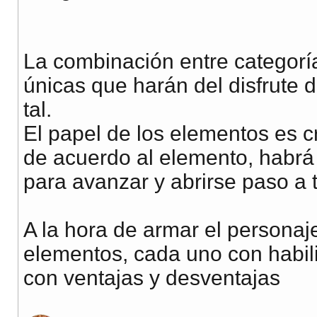
La combinación entre categorí
únicas que harán del disfrute d
tal.
El papel de los elementos es 
de acuerdo al elemento, habrá
para avanzar y abrirse paso a 
A la hora de armar el personaje
elementos, cada uno con habili
con ventajas y desventajas