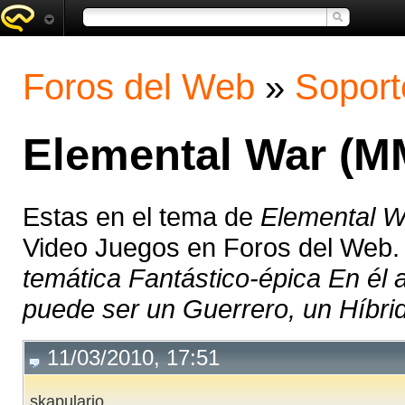
Foros del Web
»
Soport
Elemental War (
Estas en el tema de
Elemental 
Video Juegos en Foros del Web
temática Fantástico-épica En él 
puede ser un Guerrero, un Híbrid
11/03/2010, 17:51
skapulario