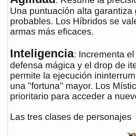
Una puntuación alta garantiza 
probables. Los Híbridos se val
armas más eficaces.
Inteligencia
: Incrementa e
defensa mágica y el drop de i
permite la ejecución ininterru
una "fortuna" mayor. Los Místi
prioritario para acceder a nuev
Las tres clases de personajes