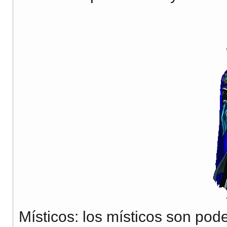
Místicos: los místicos son po