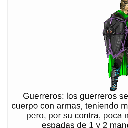
Guerreros: los guerreros s
cuerpo con armas, teniendo mu
pero, por su contra, poca
espadas de 1 y 2 mano