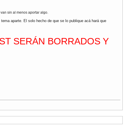
van sin al menos aportar algo.
tema aparte. El solo hecho de que se lo publique acá hará que
OST SERÁN BORRADOS Y