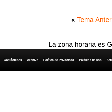
«
Tema Anter
La zona horaria es G
Contáctenos
-
Archivo
-
Política de Privacidad
-
Políticas de uso
-
Arr