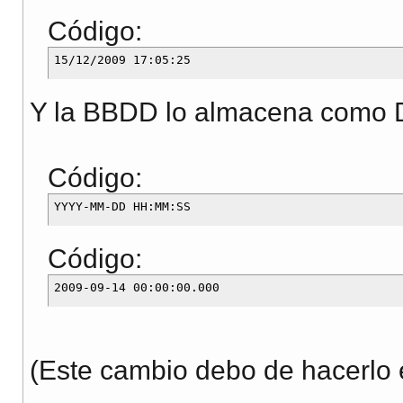
Código:
Y la BBDD lo almacena como D
Código:
Código:
(Este cambio debo de hacerlo 