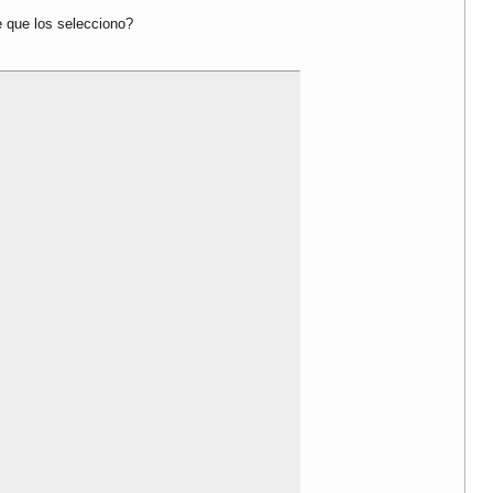
e que los selecciono?