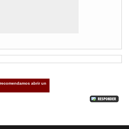
e recomendamos abrir un