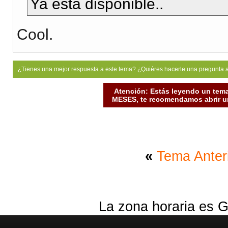
Ya esta disponible..
Cool.
¿Tienes una mejor respuesta a este tema? ¿Quiéres hacerle una pregunta 
Atención: Estás leyendo un tema
MESES, te recomendamos abrir un
«
Tema Anter
La zona horaria es G