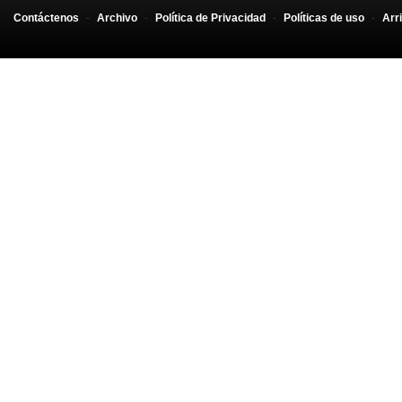
Contáctenos
-
Archivo
-
Política de Privacidad
-
Políticas de uso
-
Arr