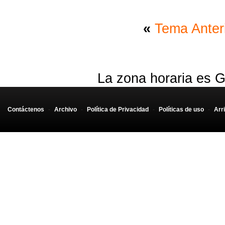
«
Tema Anter
La zona horaria es G
Contáctenos
-
Archivo
-
Política de Privacidad
-
Políticas de uso
-
Arr