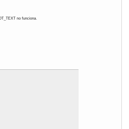
o DT_TEXT no funciona.