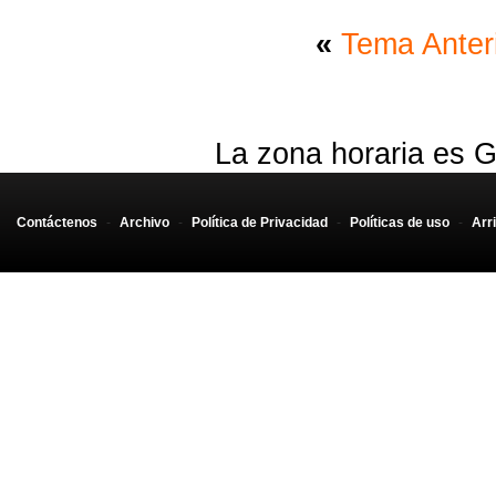
«
Tema Anter
La zona horaria es G
Contáctenos
-
Archivo
-
Política de Privacidad
-
Políticas de uso
-
Arr