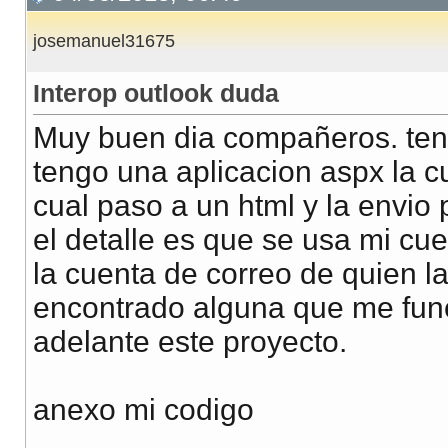
josemanuel31675
Interop outlook duda
Muy buen dia compañeros. teng
tengo una aplicacion aspx la cu
cual paso a un html y la envio
el detalle es que se usa mi cue
la cuenta de correo de quien l
encontrado alguna que me fun
adelante este proyecto.
anexo mi codigo