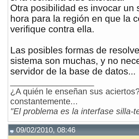
Otra posibilidad es invocar un 
hora para la región en que la
verifique contra ella.
Las posibles formas de resolve
sistema son muchas, y no neces
servidor de la base de datos...
__________________
¿A quién le enseñan sus aciertos?
constantemente...
"El problema es la interfase silla-
09/02/2010, 08:46