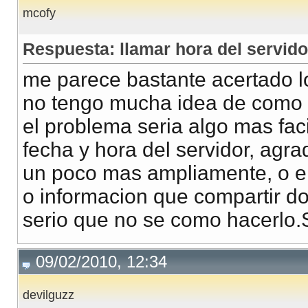
mcofy
Respuesta: llamar hora del servido
me parece bastante acertado l
no tengo mucha idea de como 
el problema seria algo mas fac
fecha y hora del servidor, agr
un poco mas ampliamente, o en
o informacion que compartir d
serio que no se como hacerlo.
09/02/2010, 12:34
devilguzz