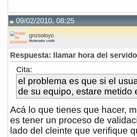
09/02/2010, 08:25
gnzsoloyo
Moderador criollo
Respuesta: llamar hora del servido
Cita:
el problema es que si el usua
de su equipo, estare metido
Acá lo que tienes que hacer, má
es tener un proceso de validaci
lado del cleinte que verifique