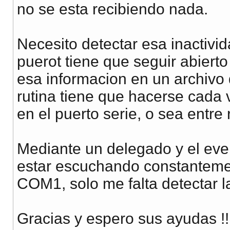
no se esta recibiendo nada.
Necesito detectar esa inactivi
puerot tiene que seguir abiert
esa informacion en un archivo
rutina tiene que hacerse cada
en el puerto serie, o sea entre
Mediante un delegado y el even
estar escuchando constantemen
COM1, solo me falta detectar la
Gracias y espero sus ayudas !!