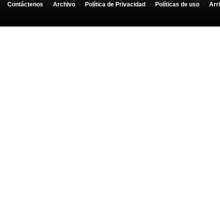
Contáctenos
-
Archivo
-
Política de Privacidad
-
Políticas de uso
-
Arr