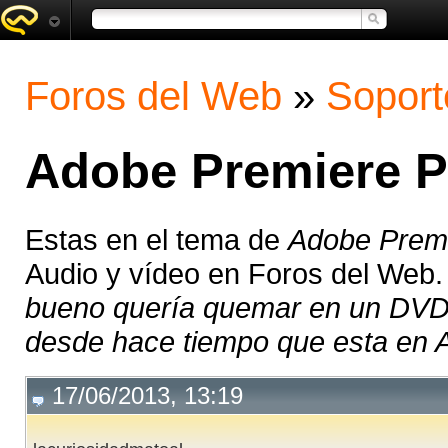
Foros del Web
»
Soport
Adobe Premiere P
Estas en el tema de
Adobe Premi
Audio y vídeo en Foros del Web
bueno quería quemar en un DVD 
desde hace tiempo que esta en A
17/06/2013, 13:19