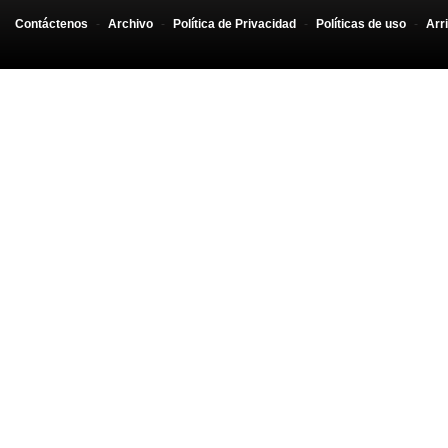
Contáctenos
-
Archivo
-
Política de Privacidad
-
Políticas de uso
-
Arr