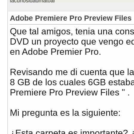
lacuriosidadmatoal
Adobe Premiere Pro Preview Files
Que tal amigos, tenia una con
DVD un proyecto que vengo ed
en Adobe Premier Pro.
Revisando me di cuenta que la
8 GB de los cuales 6GB estaba
Premiere Pro Preview Files " .
Mi pregunta es la siguiente:
¿Esta carpeta es importante? 