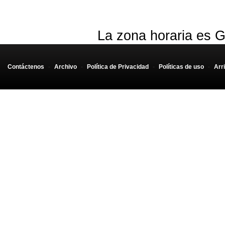
La zona horaria es G
Contáctenos
-
Archivo
-
Política de Privacidad
-
Políticas de uso
-
Arr