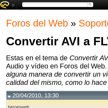
Foros del Web
»
Soport
Convertir AVI a FL
Estas en el tema de
Convertir AV
Audio y vídeo en Foros del Web
alguna manera de convertir un vi
calidad del mismo, como lo hace 
20/04/2010, 13:30
heroesweb