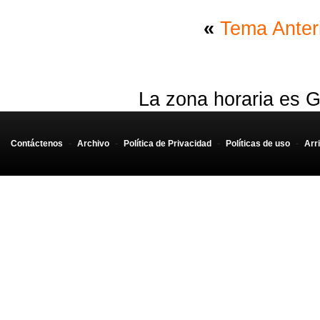
«
Tema Anter
La zona horaria es G
Contáctenos
-
Archivo
-
Política de Privacidad
-
Políticas de uso
-
Arr