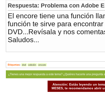
Respuesta: Problema con Adobe E
El encore tiene una función ll
función te sirve para encontrar
DVD...Revísala y nos comentas
Saludos...
Etiquetas
:
dvd
edición
encore
¿Tienes una mejor respuesta a este tema? ¿Quiéres hacerle una pregunta 
Atención: Estás leyendo un tema
MESES, te recomendamos abrir un