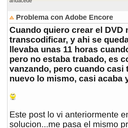
andacede
Problema con Adobe Encore
Cuando quiero crear el DVD m
transcodificar, y ahi se qued
llevaba unas 11 horas cuando 
pero no estaba trabado, es c
vanzando, pero cuando casi t
nuevo lo mismo, casi acaba y
Este post lo vi anteriormente 
solucion...me pasa el mismo p