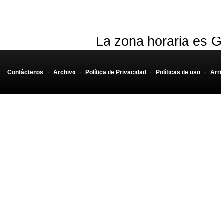
La zona horaria es G
Contáctenos
-
Archivo
-
Política de Privacidad
-
Políticas de uso
-
Arr