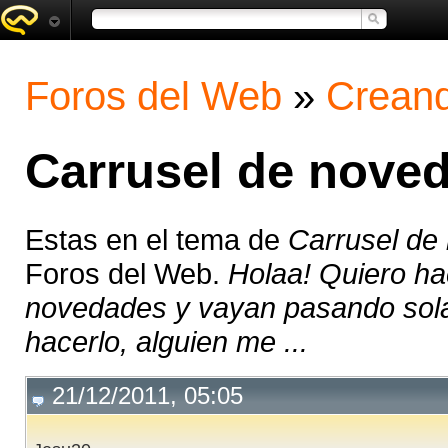
Foros del Web
»
Creand
Carrusel de nove
Estas en el tema de
Carrusel de
Foros del Web.
Holaa! Quiero ha
novedades y vayan pasando sola
hacerlo, alguien me ...
21/12/2011, 05:05