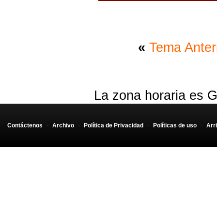
«
Tema Anter
La zona horaria es G
Contáctenos
-
Archivo
-
Política de Privacidad
-
Políticas de uso
-
Arr