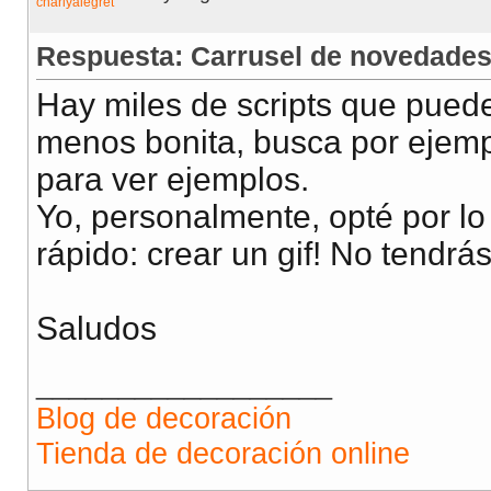
Respuesta: Carrusel de novedade
Hay miles de scripts que pued
menos bonita, busca por ejempl
para ver ejemplos.
Yo, personalmente, opté por l
rápido: crear un gif! No tendrá
Saludos
__________________
Blog de decoración
Tienda de decoración online