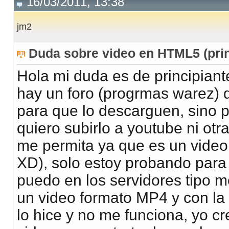
16/03/2011, 13:38
jm2
Duda sobre video en HTML5 (prin
Hola mi duda es de principian
hay un foro (progrmas warez) 
para que lo descarguen, sino 
quiero subirlo a youtube ni ot
me permita ya que es un video
XD), solo estoy probando para
puedo en los servidores tipo 
un video formato MP4 y con la
lo hice y no me funciona, yo c