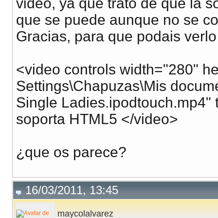
video, ya que trato de que la 
que se puede aunque no se c
Gracias, para que podais verlo
<video controls width="280" h
Settings\Chapuzas\Mis docum
Single Ladies.ipodtouch.mp4"
soporta HTML5 </video>
¿que os parece?
16/03/2011, 13:45
maycolalvarez