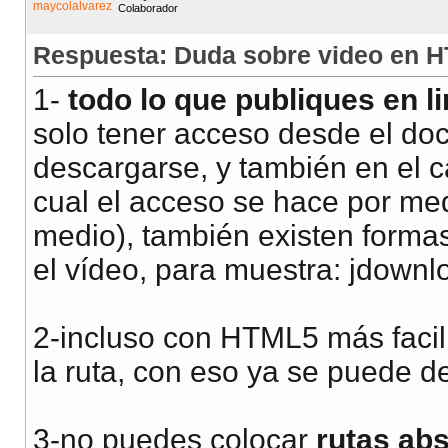
Colaborador
Respuesta: Duda sobre video en HT
1-
todo lo que publiques en l
solo tener acceso desde el do
descargarse, y también en el 
cual el acceso se hace por med
medio), también existen formas
el vídeo, para muestra: jdownl
2-incluso con HTML5 más facil
la ruta, con eso ya se puede d
3-no puedes colocar
rutas ab