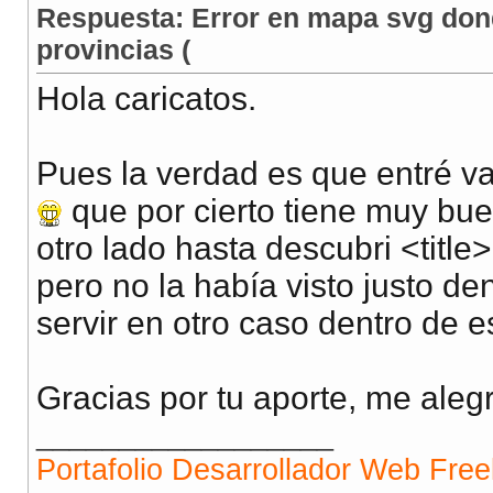
Respuesta: Error en mapa svg dond
provincias (
Hola caricatos.
Pues la verdad es que entré va
que por cierto tiene muy bue
otro lado hasta descubri <titl
pero no la había visto justo d
servir en otro caso dentro de 
Gracias por tu aporte, me alegr
__________________
Portafolio Desarrollador Web Fre