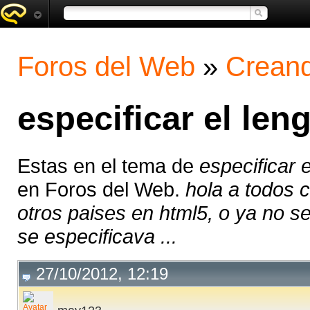
Foros del Web
»
Creand
especificar el len
Estas en el tema de
especificar 
en Foros del Web.
hola a todos 
otros paises en html5, o ya no se
se especificava ...
27/10/2012, 12:19