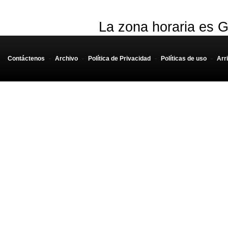
La zona horaria es G
Contáctenos
-
Archivo
-
Política de Privacidad
-
Políticas de uso
-
Arr