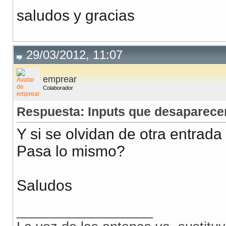
saludos y gracias
29/03/2012, 11:07
emprear
Colaborador
Respuesta: Inputs que desaparece
Y si se olvidan de otra entrada
Pasa lo mismo?
Saludos
__________________