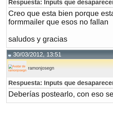
Respuesta: Inputs que desaparece
Creo que esta bien porque est
formmailer que esos no fallan
saludos y gracias
30/03/2012, 13:51
ramonjosegn
Respuesta: Inputs que desaparece
Deberías postearlo, con eso se