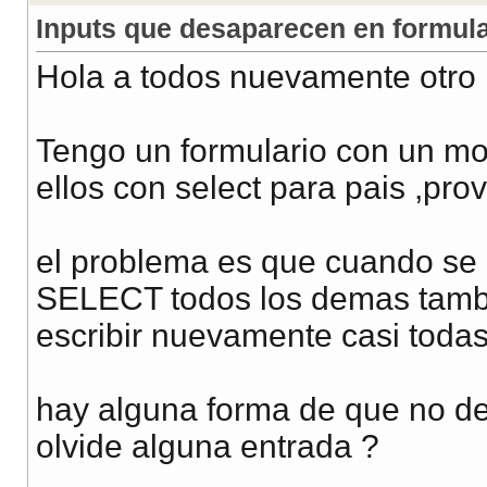
Inputs que desaparecen en formula
Hola a todos nuevamente otro
Tengo un formulario con un mo
ellos con select para pais ,prov
el problema es que cuando se l
SELECT todos los demas tambi
escribir nuevamente casi todas
hay alguna forma de que no d
olvide alguna entrada ?