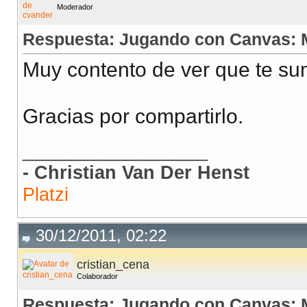
Moderador
Respuesta: Jugando con Canvas: 
Muy contento de ver que te su
Gracias por compartirlo.
__________________
- Christian Van Der Henst
Platzi
30/12/2011, 02:22
cristian_cena
Colaborador
Respuesta: Jugando con Canvas: 