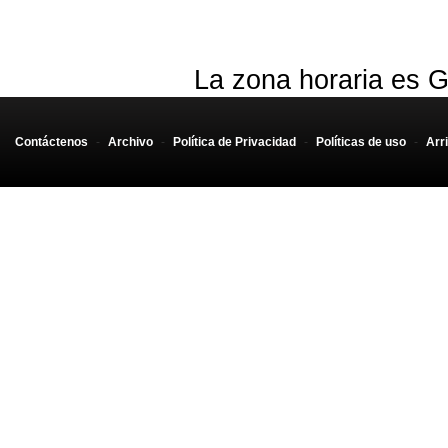
La zona horaria es G
Contáctenos
-
Archivo
-
Política de Privacidad
-
Políticas de uso
-
Arr