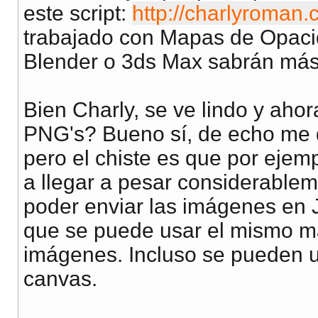
este script:
http://charlyroman.
trabajado con Mapas de Opaci
Blender o 3ds Max sabrán más
Bien Charly, se ve lindo y ah
PNG's? Bueno sí, de echo me 
pero el chiste es que por ej
a llegar a pesar considerable
poder enviar las imágenes en 
que se puede usar el mismo m
imágenes. Incluso se pueden u
canvas.