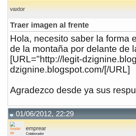
vaxtor
Traer imagen al frente
Hola, necesito saber la forma 
de la montaña por delante de l
[URL="http://legit-dzignine.blog
dzignine.blogspot.com/[/URL]
Agradezco desde ya sus respu
01/06/2012, 22:29
emprear
Colaborador