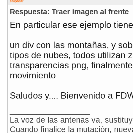
Respuesta: Traer imagen al frente
En particular ese ejemplo tien
un div con las montañas, y sob
tipos de nubes, todos utilizan 
transparencias png, finalmente
movimiento
Saludos y.... Bienvenido a FD
__________________
La voz de las antenas va, sustitu
Cuando finalice la mutación, nue