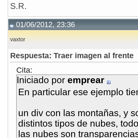
S.R.
01/06/2012, 23:36
vaxtor
Respuesta: Traer imagen al frente
Cita:
Iniciado por
emprear
En particular ese ejemplo ti
un div con las montañas, y s
distintos tipos de nubes, todo
las nubes son transparencias