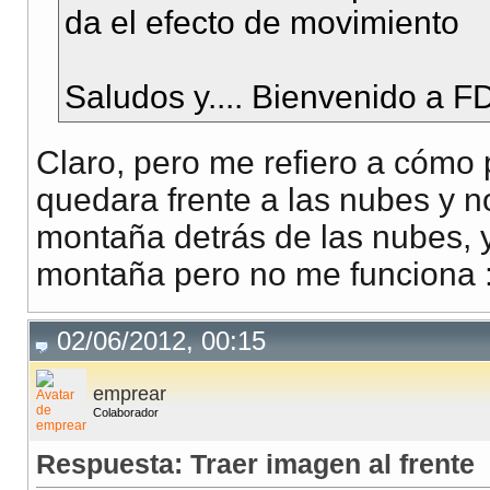
da el efecto de movimiento
Saludos y.... Bienvenido a 
Claro, pero me refiero a cómo
quedara frente a las nubes y 
montaña detrás de las nubes, ya
montaña pero no me funciona :
02/06/2012, 00:15
emprear
Colaborador
Respuesta: Traer imagen al frente