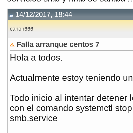
14/12/2017, 18:44
canon666
Falla arranque centos 7
Hola a todos.
Actualmente estoy teniendo un
Todo inicio al intentar detene
con el comando systemctl stop 
smb.service