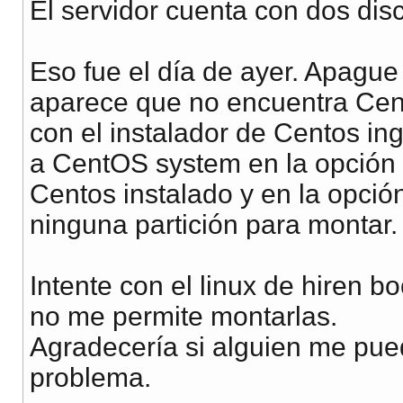
El servidor cuenta con dos dis
Eso fue el día de ayer. Apague
aparece que no encuentra Cento
con el instalador de Centos i
a CentOS system en la opción
Centos instalado y en la opci
ninguna partición para montar.
Intente con el linux de hiren b
no me permite montarlas.
Agradecería si alguien me pued
problema.