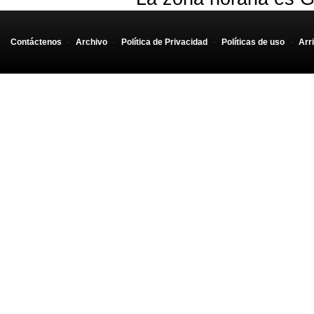
Contáctenos
-
Archivo
-
Política de Privacidad
-
Políticas de uso
-
Arr