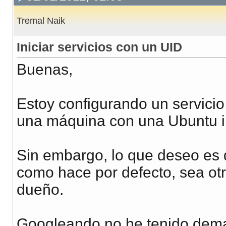
Tremal Naik
Iniciar servicios con un UID
Buenas,
Estoy configurando un servicio
una máquina con una Ubuntu i
Sin embargo, lo que deseo es 
como hace por defecto, sea otr
dueño.
Googleando no he tenido dema