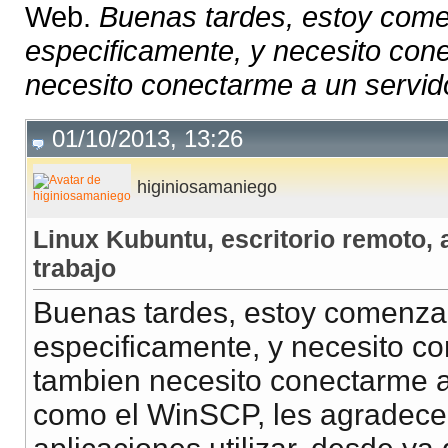
Web.
Buenas tardes, estoy come
especificamente, y necesito con
necesito conectarme a un servido
01/10/2013, 13:26
higiniosamaniego
Linux Kubuntu, escritorio remoto,
trabajo
Buenas tardes, estoy comenzan
especificamente, y necesito c
tambien necesito conectarme a 
como el WinSCP, les agradece