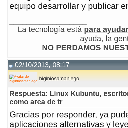
equipo desarrollar y publicar e
__________________
La tecnología está
para ayuda
ayuda, la gen
NO PERDAMOS NUEST
02/10/2013, 08:17
higiniosamaniego
Respuesta: Linux Kubuntu, escrito
como area de tr
Gracias por responder, ya pude
aplicaciones alternativas y ley