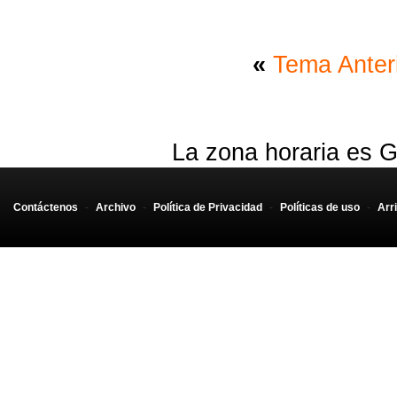
«
Tema Anter
La zona horaria es G
Contáctenos
-
Archivo
-
Política de Privacidad
-
Políticas de uso
-
Arr