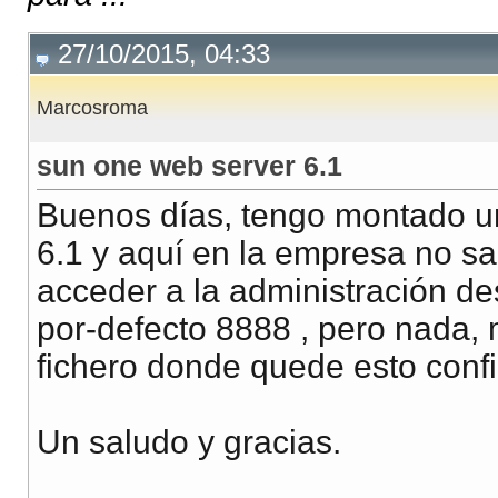
27/10/2015, 04:33
Marcosroma
sun one web server 6.1
Buenos días, tengo montado un
6.1 y aquí en la empresa no sa
acceder a la administración d
por-defecto 8888 , pero nada, 
fichero donde quede esto conf
Un saludo y gracias.