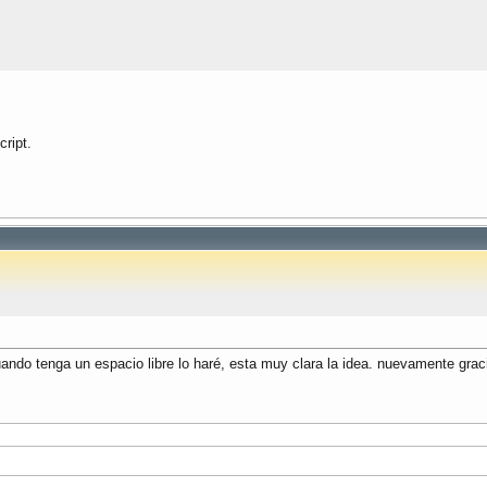
cript.
ando tenga un espacio libre lo haré, esta muy clara la idea. nuevamente grac