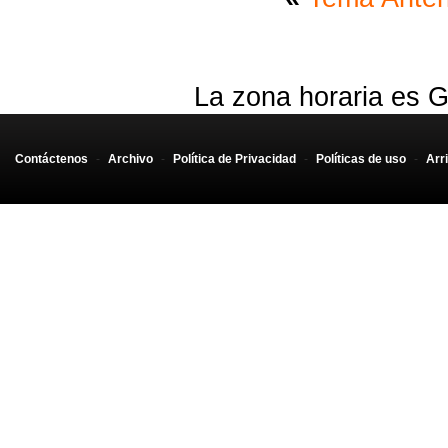
La zona horaria es G
Contáctenos
-
Archivo
-
Política de Privacidad
-
Políticas de uso
-
Arr