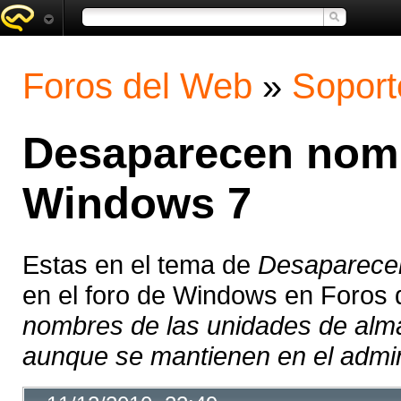
Foros del Web
»
Soport
Desaparecen nomb
Windows 7
Estas en el tema de
Desaparece
en el foro de Windows en Foros
nombres de las unidades de alm
aunque se mantienen en el admini