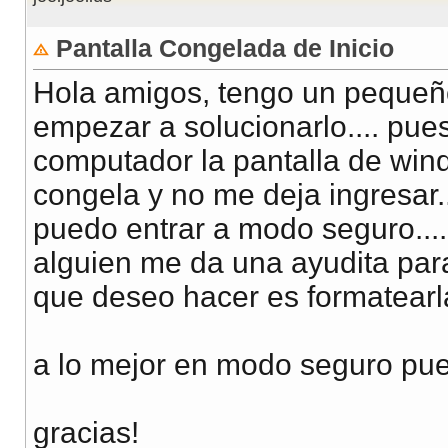
Pantalla Congelada de Inicio
Hola amigos, tengo un pequeñ
empezar a solucionarlo.... pue
computador la pantalla de wind
congela y no me deja ingresar..
puedo entrar a modo seguro....
alguien me da una ayudita para 
que deseo hacer es formatearla
a lo mejor en modo seguro pued
gracias!