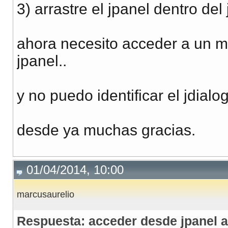
3) arrastre el jpanel dentro del 
ahora necesito acceder a un me
jpanel..
y no puedo identificar el jdialo
desde ya muchas gracias.
01/04/2014, 10:00
marcusaurelio
Respuesta: acceder desde jpanel a