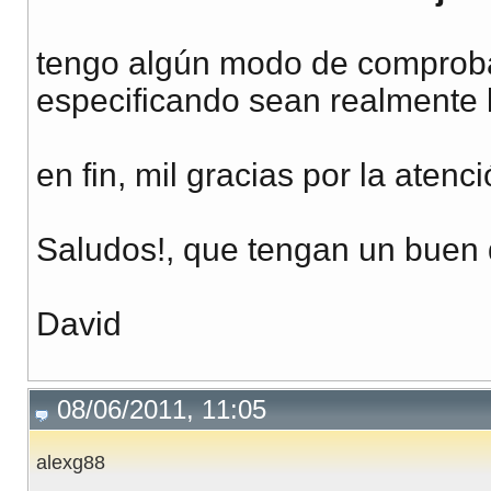
tengo algún modo de comproba
especificando sean realmente l
en fin, mil gracias por la atenci
Saludos!, que tengan un buen 
David
08/06/2011, 11:05
alexg88