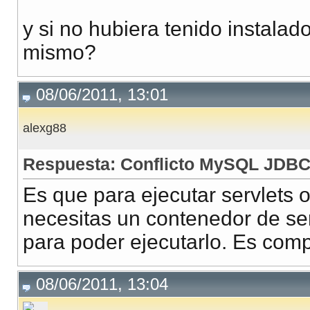
y si no hubiera tenido instalad
mismo?
08/06/2011, 13:01
alexg88
Respuesta: Conflicto MySQL JDB
Es que para ejecutar servlets 
necesitas un contenedor de se
para poder ejecutarlo. Es com
08/06/2011, 13:04