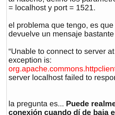
= localhost y port = 1521.
el problema que tengo, es que 
devuelve un mensaje bastante 
“Unable to connect to server at 
exception is:
org.apache.commons.httpclien
server localhost failed to respo
la pregunta es...
Puede realme
conexión cuando dí de baja e