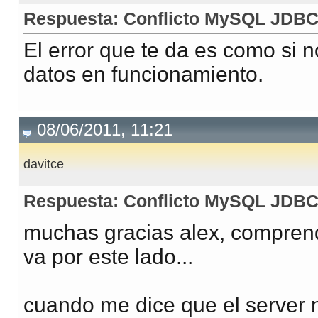
Respuesta: Conflicto MySQL JDB
El error que te da es como si n
datos en funcionamiento.
08/06/2011, 11:21
davitce
Respuesta: Conflicto MySQL JDB
muchas gracias alex, comprend
va por este lado...
cuando me dice que el server 