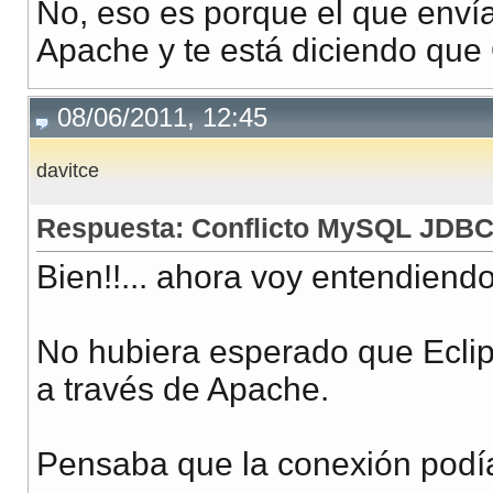
No, eso es porque el que envía 
Apache y te está diciendo que
08/06/2011, 12:45
davitce
Respuesta: Conflicto MySQL JDB
Bien!!... ahora voy entendiendo
No hubiera esperado que Eclip
a través de Apache.
Pensaba que la conexión podía