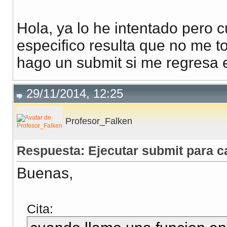
Hola, ya lo he intentado pero 
especifico resulta que no me to
hago un submit si me regresa el
29/11/2014, 12:25
Profesor_Falken
Respuesta: Ejecutar submit para c
Buenas,
Cita: