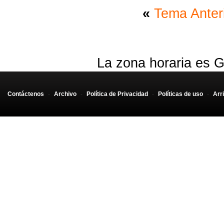
«
Tema Anter
La zona horaria es G
Contáctenos
-
Archivo
-
Política de Privacidad
-
Políticas de uso
-
Arr