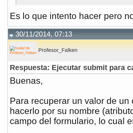
Es lo que intento hacer pero no
30/11/2014, 07:13
Profesor_Falken
Respuesta: Ejecutar submit para c
Buenas,
Para recuperar un valor de un 
hacerlo por su nombre (atribut
campo del formulario, lo cual e