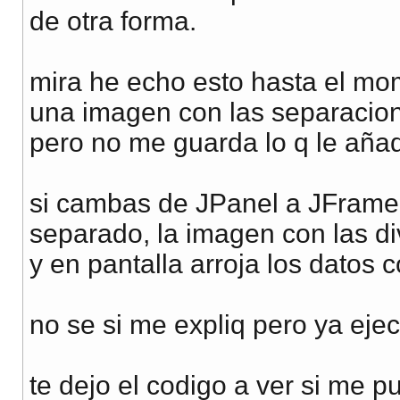
de otra forma.
mira he echo esto hasta el m
una imagen con las separacion
pero no me guarda lo q le añad
si cambas de JPanel a JFrame 
separado, la imagen con las di
y en pantalla arroja los datos 
no se si me expliq pero ya eje
te dejo el codigo a ver si me 