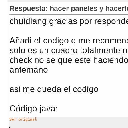
Respuesta: hacer paneles y hacer
chuidiang gracias por respond
Añadi el codigo q me recomend
solo es un cuadro totalmente ne
check no se que este haciendo
antemano
asi me queda el codigo
Código java:
Ver original