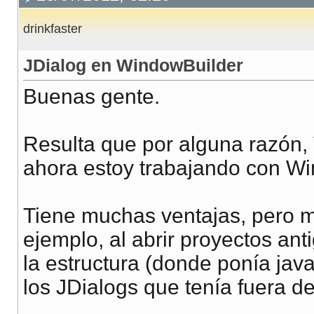
drinkfaster
JDialog en WindowBuilder
Buenas gente.
Resulta que por alguna razón, 
ahora estoy trabajando con Wi
Tiene muchas ventajas, pero m
ejemplo, al abrir proyectos ant
la estructura (donde ponía ja
los JDialogs que tenía fuera d